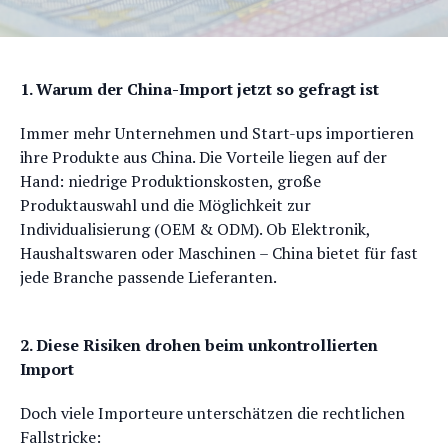
1. Warum der China-Import jetzt so gefragt ist
Immer mehr Unternehmen und Start-ups importieren
ihre Produkte aus China. Die Vorteile liegen auf der
Hand: niedrige Produktionskosten, große
Produktauswahl und die Möglichkeit zur
Individualisierung (OEM & ODM). Ob Elektronik,
Haushaltswaren oder Maschinen – China bietet für fast
jede Branche passende Lieferanten.
2. Diese Risiken drohen beim unkontrollierten
Import
Doch viele Importeure unterschätzen die rechtlichen
Fallstricke: