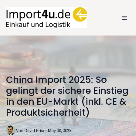
China Import 2025: So
gelingt der sichere Einstieg
in den EU-Markt (inkl. CE &
Produktsicherheit)
Von
David
Frisch
May 30, 2025